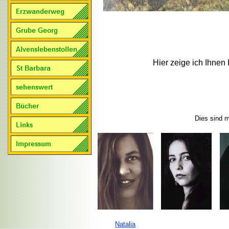
Hier zeige ich Ihnen
Dies sind 
Natalia