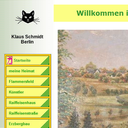
Klaus Schmidt
Berlin